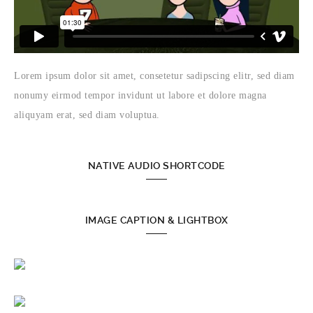
Lorem ipsum dolor sit amet, consetetur sadipscing elitr, sed diam
nonumy eirmod tempor invidunt ut labore et dolore magna
aliquyam erat, sed diam voluptua.
NATIVE AUDIO SHORTCODE
IMAGE CAPTION & LIGHTBOX